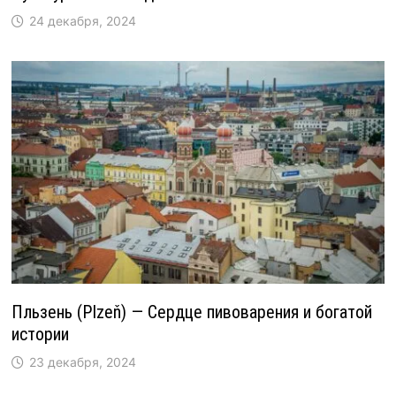
24 декабря, 2024
Пльзень (Plzeň) — Сердце пивоварения и богатой
истории
23 декабря, 2024