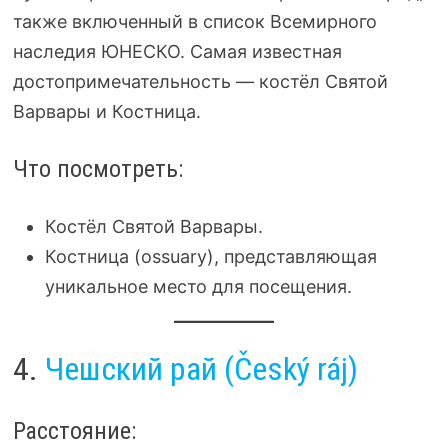
также включенный в список Всемирного
наследия ЮНЕСКО. Самая известная
достопримечательность — костёл Святой
Варвары и Костница.
Что посмотреть:
Костёл Святой Варвары.
Костница (ossuary), представляющая
уникальное место для посещения.
4.
Чешский рай (Český ráj)
Расстояние: