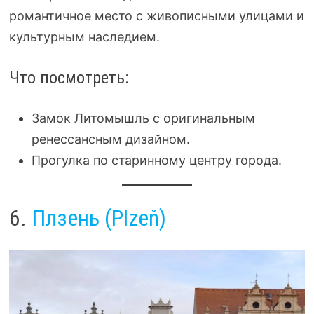
романтичное место с живописными улицами и
культурным наследием.
Что посмотреть:
Замок Литомышль с оригинальным
ренессансным дизайном.
Прогулка по старинному центру города.
6.
Плзень (Plzeň)