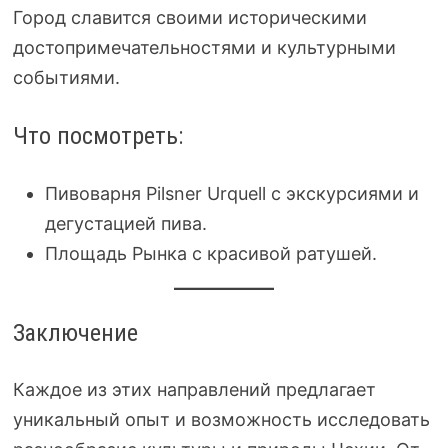
Город славится своими историческими
достопримечательностями и культурными
событиями.
Что посмотреть:
Пивоварня Pilsner Urquell с экскурсиями и
дегустацией пива.
Площадь Рынка с красивой ратушей.
Заключение
Каждое из этих направлений предлагает
уникальный опыт и возможность исследовать