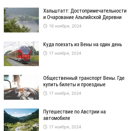
Хальштатт: Достопримечательности
и Очарование Альпийской Деревни
16 ноября, 2024
Куда поехать из Вены на один день
17 ноября, 2024
Общественный транспорт Вены. Где
купить билеты и проездные
17 ноября, 2024
Путешествие по Австрии на
автомобиле
17 ноября, 2024