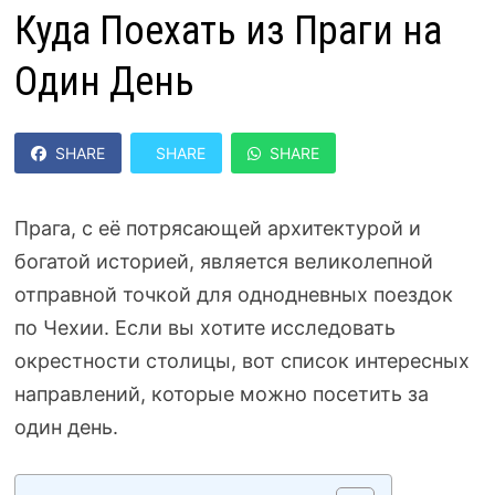
Куда Поехать из Праги на
Один День
SHARE
SHARE
SHARE
Прага, с её потрясающей архитектурой и
богатой историей, является великолепной
отправной точкой для однодневных поездок
по Чехии. Если вы хотите исследовать
окрестности столицы, вот список интересных
направлений, которые можно посетить за
один день.