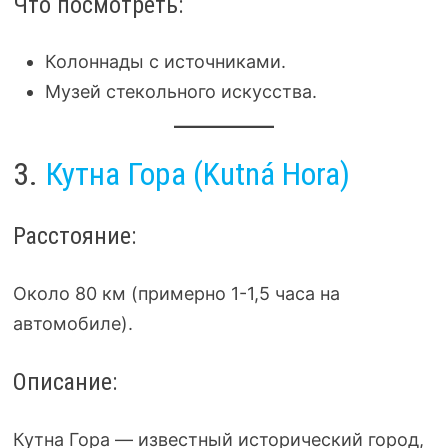
Что посмотреть:
Колоннады с источниками.
Музей стекольного искусства.
3.
Кутна Гора (Kutná Hora)
Расстояние:
Около 80 км (примерно 1-1,5 часа на
автомобиле).
Описание:
Кутна Гора — известный исторический город,