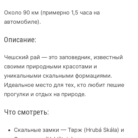
Около 90 км (примерно 1,5 часа на
автомобиле).
Описание:
Чешский рай — это заповедник, известный
своими природными красотами и
уникальными скальными формациями.
Идеальное место для тех, кто любит пешие
прогулки и отдых на природе.
Что смотреть:
Скальныe замки — Тврж (Hrubá Skála) и