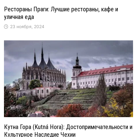
Рестораны Праги: Лучшие рестораны, кафе и
уличная еда
23 ноября, 2024
Кутна Гора (Kutná Hora): Достопримечательности и
Культурное Наследие Чехии