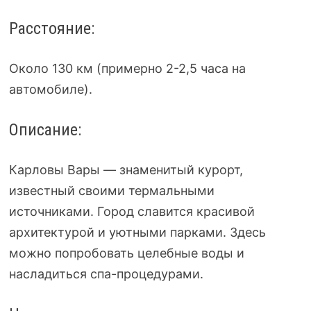
Расстояние:
Около 130 км (примерно 2-2,5 часа на
автомобиле).
Описание:
Карловы Вары — знаменитый курорт,
известный своими термальными
источниками. Город славится красивой
архитектурой и уютными парками. Здесь
можно попробовать целебные воды и
насладиться спа-процедурами.