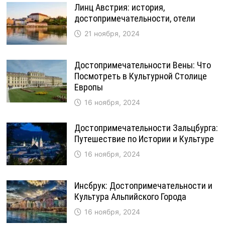
Линц Австрия: история,
достопримечательности, отели
21 ноября, 2024
Достопримечательности Вены: Что
Посмотреть в Культурной Столице
Европы
16 ноября, 2024
Достопримечательности Зальцбурга:
Путешествие по Истории и Культуре
16 ноября, 2024
Инсбрук: Достопримечательности и
Культура Альпийского Города
16 ноября, 2024