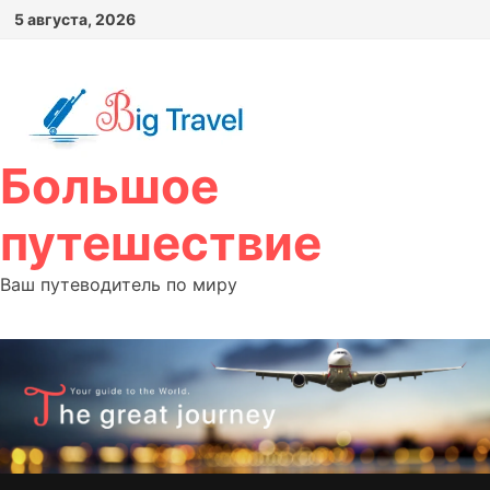
Перейти
5 августа, 2026
к
содержимому
Большое
путешествие
Ваш путеводитель по миру