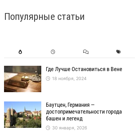
Популярные статьи
Где Лучше Остановиться в Вене
18 ноября, 2024
Баутцен, Германия —
достопримечательности города
башен и легенд
30 января, 2026