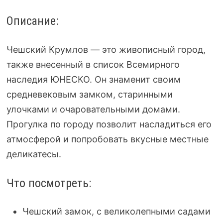
Описание:
Чешский Крумлов — это живописный город,
также внесенный в список Всемирного
наследия ЮНЕСКО. Он знаменит своим
средневековым замком, старинными
улочками и очаровательными домами.
Прогулка по городу позволит насладиться его
атмосферой и попробовать вкусные местные
деликатесы.
Что посмотреть:
Чешский замок, с великолепными садами