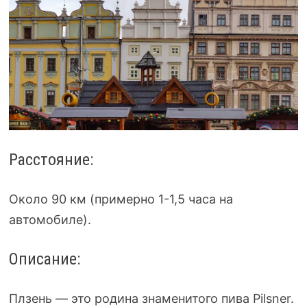
Расстояние:
Около 90 км (примерно 1-1,5 часа на
автомобиле).
Описание:
Плзень — это родина знаменитого пива Pilsner.