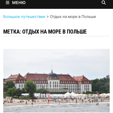
МЕНЮ
Большое путешествие
>
Отдых на море в Польше
МЕТКА:
ОТДЫХ НА МОРЕ В ПОЛЬШЕ