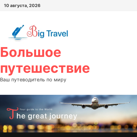
Перейти
10 августа, 2026
к
содержимому
Большое
путешествие
Ваш путеводитель по миру