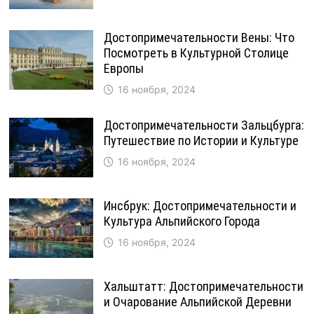
Достопримечательности Вены: Что
Посмотреть в Культурной Столице
Европы
16 ноября, 2024
Достопримечательности Зальцбурга:
Путешествие по Истории и Культуре
16 ноября, 2024
Инсбрук: Достопримечательности и
Культура Альпийского Города
16 ноября, 2024
Хальштатт: Достопримечательности
и Очарование Альпийской Деревни