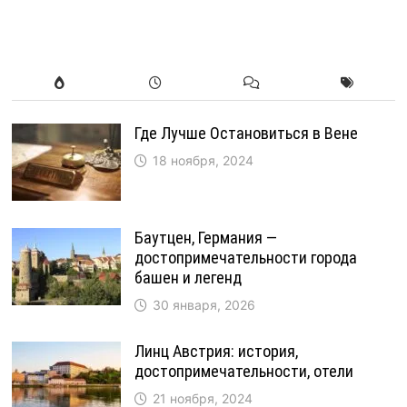
Где Лучше Остановиться в Вене
18 ноября, 2024
Баутцен, Германия —
достопримечательности города
башен и легенд
30 января, 2026
Линц Австрия: история,
достопримечательности, отели
21 ноября, 2024