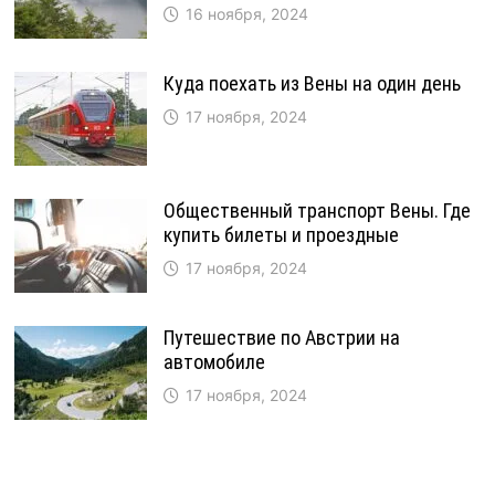
16 ноября, 2024
Куда поехать из Вены на один день
17 ноября, 2024
Общественный транспорт Вены. Где
купить билеты и проездные
17 ноября, 2024
Путешествие по Австрии на
автомобиле
17 ноября, 2024