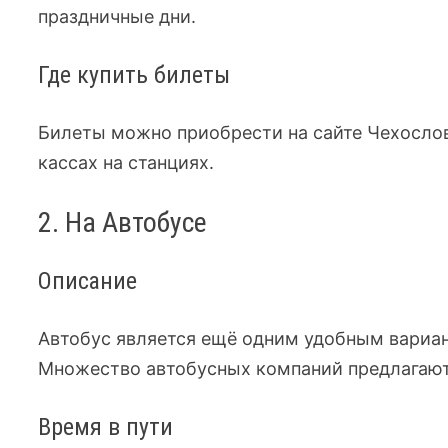
праздничные дни.
Где купить билеты
Билеты можно приобрести на сайте Чехослов
кассах на станциях.
2. На Автобусе
Описание
Автобус является ещё одним удобным вариан
Множество автобусных компаний предлагают
Время в пути