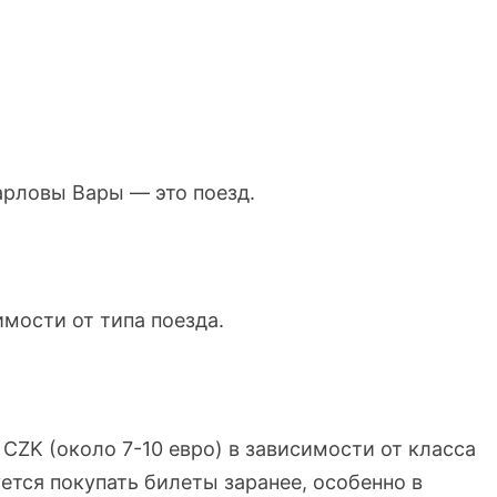
арловы Вары — это поезд.
имости от типа поезда.
 CZK (около 7-10 евро) в зависимости от класса
ется покупать билеты заранее, особенно в