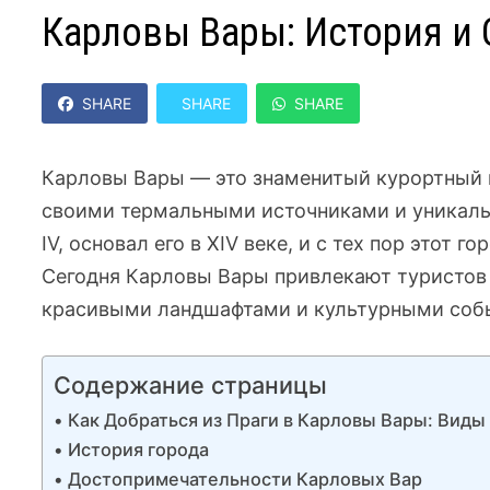
Карловы Вары: История и
SHARE
SHARE
SHARE
Карловы Вары — это знаменитый курортный 
своими термальными источниками и уникальн
IV, основал его в XIV веке, и с тех пор этот
Сегодня Карловы Вары привлекают туристов
красивыми ландшафтами и культурными соб
Содержание страницы
Как Добраться из Праги в Карловы Вары: Виды
История города
Достопримечательности Карловых Вар