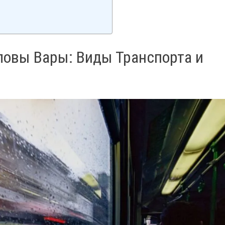
ловы Вары: Виды Транспорта и