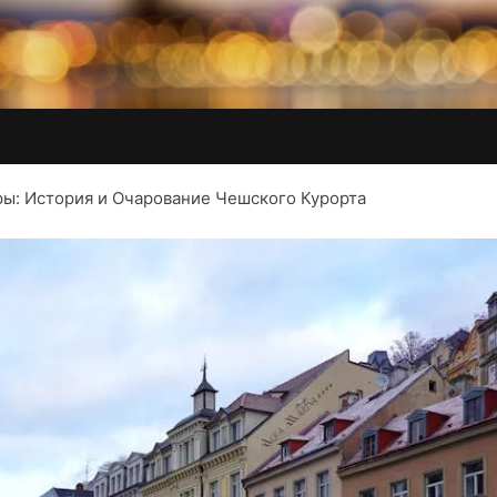
ы: История и Очарование Чешского Курорта