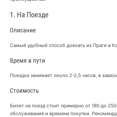
1. На Поезде
Описание
Самый удобный способ доехать из Праги в К
Время в пути
Поездка занимает около 2-2,5 часов, в завис
Стоимость
Билет на поезд стоит примерно от 180 до 250
обслуживания и времени покупки. Рекоменду