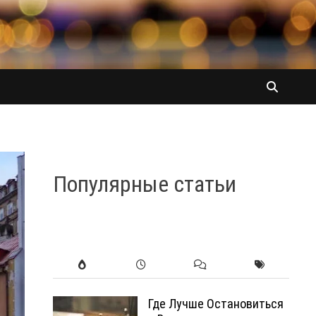
Популярные статьи
Где Лучше Остановиться