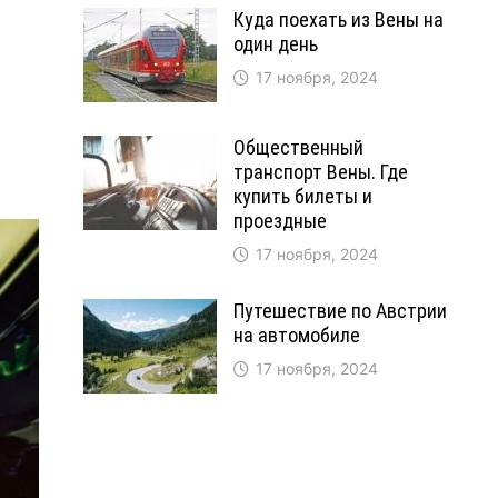
Куда поехать из Вены на
один день
17 ноября, 2024
Общественный
транспорт Вены. Где
купить билеты и
проездные
17 ноября, 2024
Путешествие по Австрии
на автомобиле
17 ноября, 2024