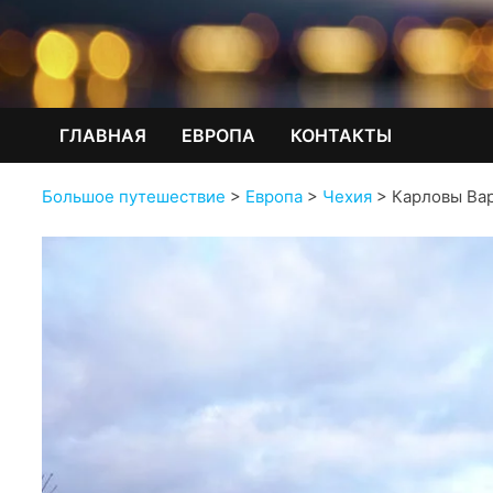
ГЛАВНАЯ
ЕВРОПА
КОНТАКТЫ
Большое путешествие
>
Европа
>
Чехия
>
Карловы Вар