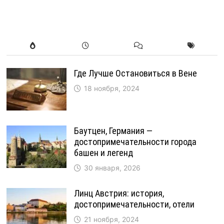
Где Лучше Остановиться в Вене
18 ноября, 2024
Баутцен, Германия —
достопримечательности города
башен и легенд
30 января, 2026
Линц Австрия: история,
достопримечательности, отели
21 ноября, 2024