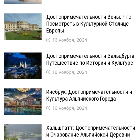
Достопримечательности Вены: Что
Посмотреть в Культурной Столице
Европы
16 ноября, 2024
Достопримечательности Зальцбурга:
Путешествие по Истории и Культуре
16 ноября, 2024
Инсбрук: Достопримечательности и
Культура Альпийского Города
16 ноября, 2024
Хальштатт: Достопримечательности
и Очарование Альпийской Деревни