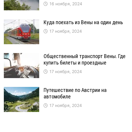
16 ноября, 2024
Куда поехать из Вены на один день
17 ноября, 2024
Общественный транспорт Вены. Где
купить билеты и проездные
17 ноября, 2024
Путешествие по Австрии на
автомобиле
17 ноября, 2024