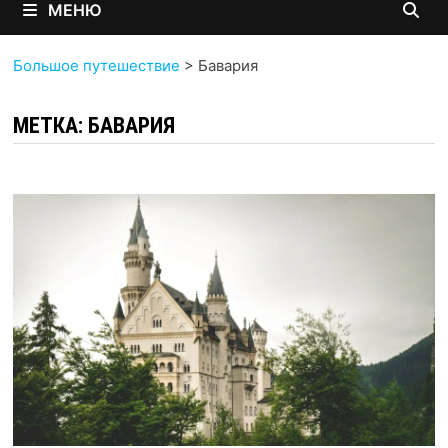
МЕНЮ
Большое путешествие
>
Бавария
МЕТКА:
БАВАРИЯ