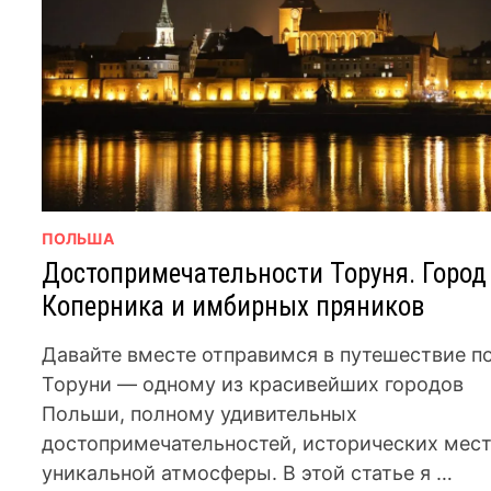
ПОЛЬША
Достопримечательности Торуня. Город
Коперника и имбирных пряников
Давайте вместе отправимся в путешествие п
Торуни — одному из красивейших городов
Польши, полному удивительных
достопримечательностей, исторических мест
уникальной атмосферы. В этой статье я …