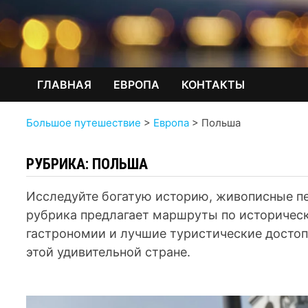
ГЛАВНАЯ
ЕВРОПА
КОНТАКТЫ
Большое путешествие
>
Европа
>
Польша
РУБРИКА:
ПОЛЬША
Исследуйте богатую историю, живописные п
рубрика предлагает маршруты по историческ
гастрономии и лучшие туристические досто
этой удивительной стране.