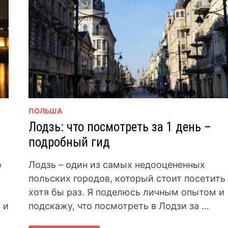
ПОЛЬША
Лодзь: что посмотреть за 1 день –
подробный гид
о
Лодзь – один из самых недооцененных
польских городов, который стоит посетить
хотя бы раз. Я поделюсь личным опытом и
 и
подскажу, что посмотреть в Лодзи за …