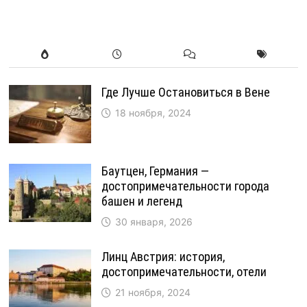
Где Лучше Остановиться в Вене
18 ноября, 2024
Баутцен, Германия —
достопримечательности города
башен и легенд
30 января, 2026
Линц Австрия: история,
достопримечательности, отели
21 ноября, 2024