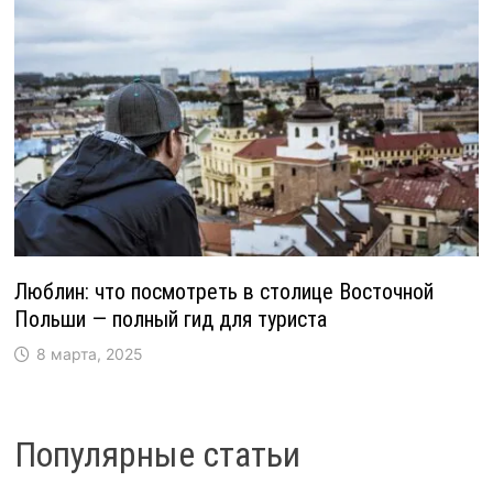
Люблин: что посмотреть в столице Восточной
Польши — полный гид для туриста
8 марта, 2025
Популярные статьи