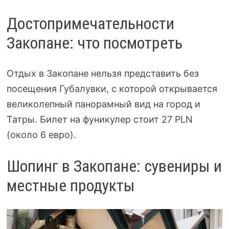
Достопримечательности
Закопане: что посмотреть
Отдых в Закопане нельзя представить без
посещения Губалувки, с которой открывается
великолепный панорамный вид на город и
Татры. Билет на фуникулер стоит 27 PLN
(около 6 евро).
Шопинг в Закопане: сувениры и
местные продукты