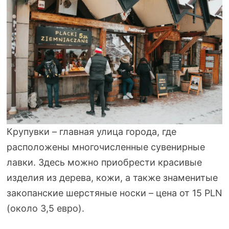
Крупувки – главная улица города, где
расположены многочисленные сувенирные
лавки. Здесь можно приобрести красивые
изделия из дерева, кожи, а также знаменитые
закопанские шерстяные носки – цена от 15 PLN
(около 3,5 евро).