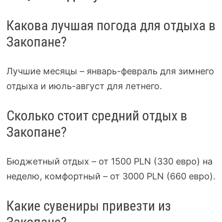
Какова лучшая погода для отдыха в
Закопане?
Лучшие месяцы – январь-февраль для зимнего
отдыха и июль-август для летнего.
Сколько стоит средний отдых в
Закопане?
Бюджетный отдых – от 1500 PLN (330 евро) на
неделю, комфортный – от 3000 PLN (660 евро).
Какие сувениры привезти из