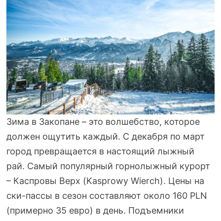
Зима в Закопане – это волшебство, которое
должен ощутить каждый. С декабря по март
город превращается в настоящий лыжный
рай. Самый популярный горнолыжный курорт
– Каспровы Верх (Kasprowy Wierch). Цены на
ски-пассы в сезон составляют около 160 PLN
(примерно 35 евро) в день. Подъемники