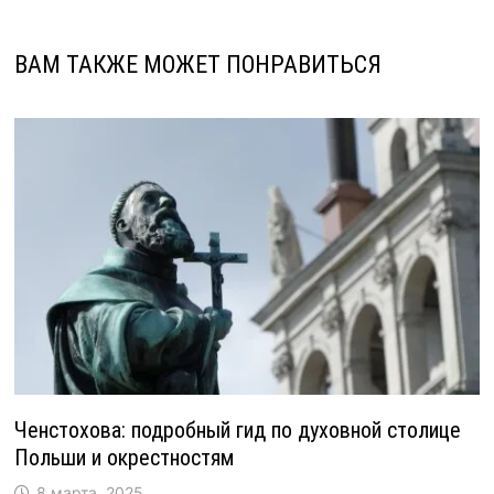
ВАМ ТАКЖЕ МОЖЕТ ПОНРАВИТЬСЯ
Ченстохова: подробный гид по духовной столице
Польши и окрестностям
8 марта, 2025