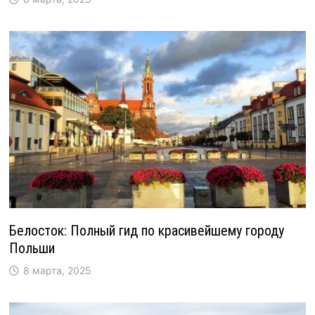
Белосток: Полный гид по красивейшему городу
Польши
8 марта, 2025