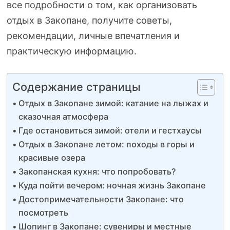
все подробности о том, как организовать
отдых в Закопане, получите советы,
рекомендации, личные впечатления и
практическую информацию.
Содержание страницы
Отдых в Закопане зимой: катание на лыжах и
сказочная атмосфера
Где остановиться зимой: отели и гестхаусы
Отдых в Закопане летом: походы в горы и
красивые озера
Закопанская кухня: что попробовать?
Куда пойти вечером: ночная жизнь Закопане
Достопримечательности Закопане: что
посмотреть
Шопинг в Закопане: сувениры и местные