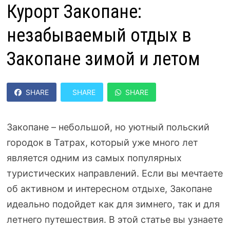
Курорт Закопане:
незабываемый отдых в
Закопане зимой и летом
SHARE
SHARE
SHARE
Закопане – небольшой, но уютный польский
городок в Татрах, который уже много лет
является одним из самых популярных
туристических направлений. Если вы мечтаете
об активном и интересном отдыхе, Закопане
идеально подойдет как для зимнего, так и для
летнего путешествия. В этой статье вы узнаете