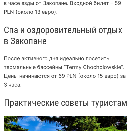
в часе езды от Закопане. Входной билет – 59
PLN (около 13 евро).
Спа и оздоровительный отдых
в Закопане
После активного дня идеально посетить
термальные бассейны “Termy Chochołowskie”.
Цены начинаются от 69 PLN (около 15 евро) за
3 часа.
Практические советы туристам