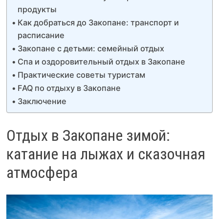
продукты
Как добраться до Закопане: транспорт и
расписание
Закопане с детьми: семейный отдых
Спа и оздоровительный отдых в Закопане
Практические советы туристам
FAQ по отдыху в Закопане
Заключение
Отдых в Закопане зимой:
катание на лыжах и сказочная
атмосфера