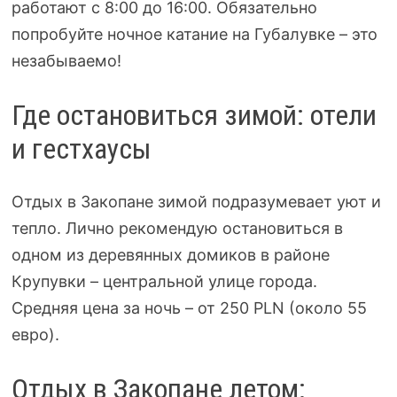
работают с 8:00 до 16:00. Обязательно
попробуйте ночное катание на Губалувке – это
незабываемо!
Где остановиться зимой: отели
и гестхаусы
Отдых в Закопане зимой подразумевает уют и
тепло. Лично рекомендую остановиться в
одном из деревянных домиков в районе
Крупувки – центральной улице города.
Средняя цена за ночь – от 250 PLN (около 55
евро).
Отдых в Закопане летом: