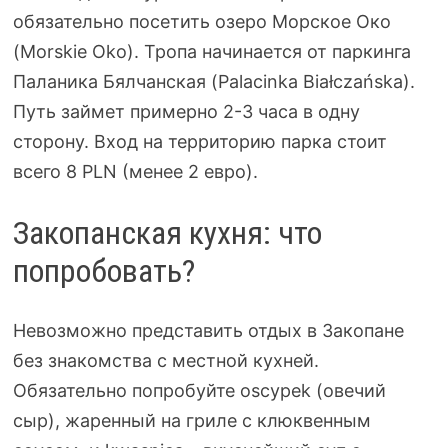
обязательно посетить озеро Морское Око
(Morskie Oko). Тропа начинается от паркинга
Паланика Бялчанская (Palacinka Białczańska).
Путь займет примерно 2-3 часа в одну
сторону. Вход на территорию парка стоит
всего 8 PLN (менее 2 евро).
Закопанская кухня: что
попробовать?
Невозможно представить отдых в Закопане
без знакомства с местной кухней.
Обязательно попробуйте oscypek (овечий
сыр), жаренный на гриле с клюквенным