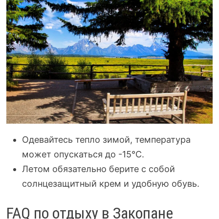
Одевайтесь тепло зимой, температура
может опускаться до -15°C.
Летом обязательно берите с собой
солнцезащитный крем и удобную обувь.
FAQ по отдыху в Закопане