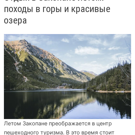
походы в горы и красивые
озера
Летом Закопане преображается в центр
пешеходного туризма. В это время стоит