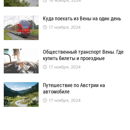
16 ноября, 2024
Куда поехать из Вены на один день
17 ноября, 2024
Общественный транспорт Вены. Где
купить билеты и проездные
17 ноября, 2024
Путешествие по Австрии на
автомобиле
17 ноября, 2024