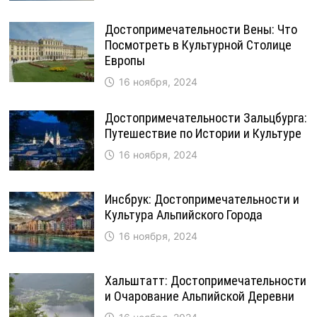
Достопримечательности Вены: Что
Посмотреть в Культурной Столице
Европы
16 ноября, 2024
Достопримечательности Зальцбурга:
Путешествие по Истории и Культуре
16 ноября, 2024
Инсбрук: Достопримечательности и
Культура Альпийского Города
16 ноября, 2024
Хальштатт: Достопримечательности
и Очарование Альпийской Деревни