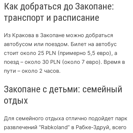
Как добраться до Закопане:
транспорт и расписание
Из Кракова в Закопане можно добраться
автобусом или поездом. Билет на автобус
стоит около 25 PLN (примерно 5,5 евро), а
поезд – около 30 PLN (около 7 евро). Время в
пути – около 2 часов.
Закопане с детьми: семейный
отдых
Для семейного отдыха отлично подойдет парк
развлечений “Rabkoland” в Рабке-Здруй, всего