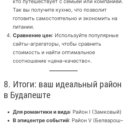
кто путешествует с семьёй или компанией.
Так вы получите кухню, что позволит
готовить самостоятельно и экономить на
питании.
Сравнение цен
: Используйте популярные
сайты-агрегаторы, чтобы сравнить
стоимость и найти оптимальное
соотношение «цена–качество».
8. Итоги: ваш идеальный район
в Будапеште
Для романтики и вида
: Район I (Замковый)
В эпицентре событий
: Район V (Белварош–