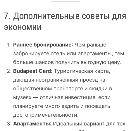
7. Дополнительные советы для
экономии
Раннее бронирование
: Чем раньше
забронируете отель или апартаменты, тем
больше шансов получить выгодную цену.
Budapest Card
: Туристическая карта,
дающая неограниченный проезд на
общественном транспорте и скидки в
музеях — отличная инвестиция, если
планируете много ездить и посещать
достопримечательности.
Апартаменты
: Идеальный вариант для тех,