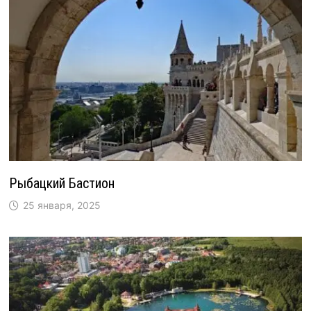
Рыбацкий Бастион
25 января, 2025