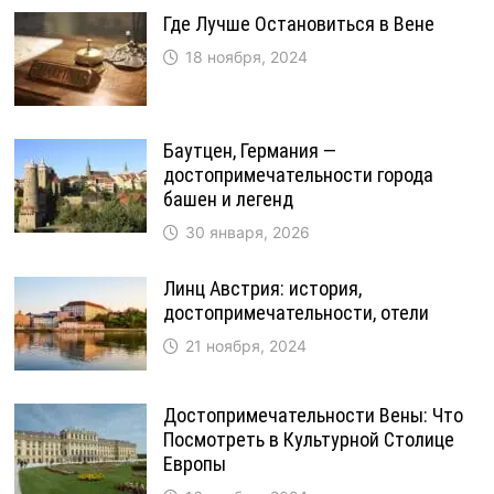
Где Лучше Остановиться в Вене
18 ноября, 2024
Баутцен, Германия —
достопримечательности города
башен и легенд
30 января, 2026
Линц Австрия: история,
достопримечательности, отели
21 ноября, 2024
Достопримечательности Вены: Что
Посмотреть в Культурной Столице
Европы