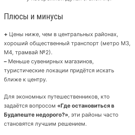
Плюсы и минусы
+
Цены ниже, чем в центральных районах,
хороший общественный транспорт (метро M3,
M4, трамвай №2).
–
Меньше сувенирных магазинов,
туристические локации придётся искать
ближе к центру.
Для экономных путешественников, кто
задаётся вопросом
«Где остановиться в
Будапеште недорого?»
, эти районы часто
становятся лучшим решением.