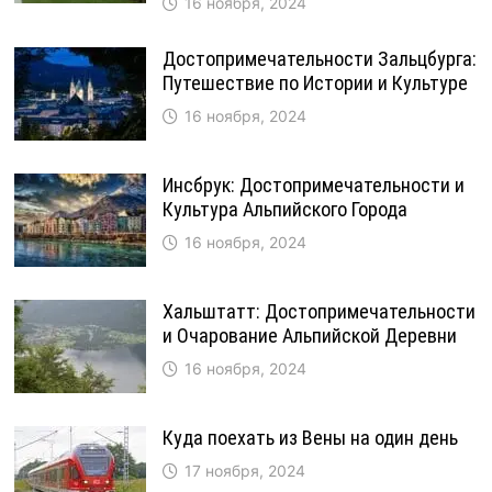
16 ноября, 2024
Достопримечательности Зальцбурга:
Путешествие по Истории и Культуре
16 ноября, 2024
Инсбрук: Достопримечательности и
Культура Альпийского Города
16 ноября, 2024
Хальштатт: Достопримечательности
и Очарование Альпийской Деревни
16 ноября, 2024
Куда поехать из Вены на один день
17 ноября, 2024