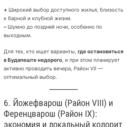
+
Широкий выбор доступного жилья, близость
к барной и клубной жизни.
–
Шумно до поздней ночи, особенно по
выходным.
Для тех, кто ищет варианты,
где остановиться
в Будапеште недорого
, и при этом планирует
активно проводить вечера, Район VII —
оптимальный выбор.
6. Йожефварош (Район VIII) и
Ференцварош (Район IX):
экономия и локальный колорит