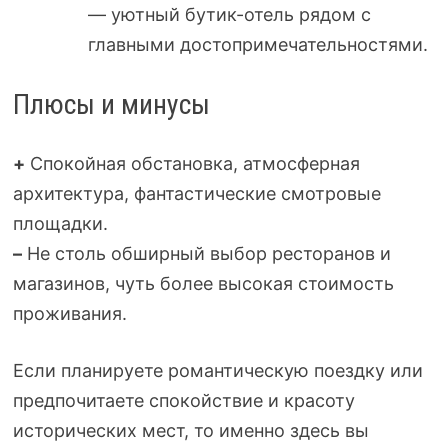
— уютный бутик-отель рядом с
главными достопримечательностями.
Плюсы и минусы
+
Спокойная обстановка, атмосферная
архитектура, фантастические смотровые
площадки.
–
Не столь обширный выбор ресторанов и
магазинов, чуть более высокая стоимость
проживания.
Если планируете романтическую поездку или
предпочитаете спокойствие и красоту
исторических мест, то именно здесь вы