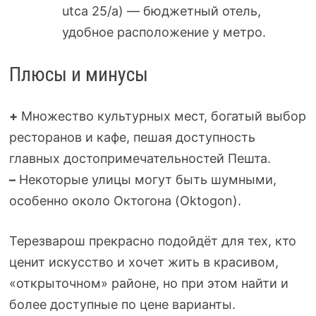
utca 25/a) — бюджетный отель,
удобное расположение у метро.
Плюсы и минусы
+
Множество культурных мест, богатый выбор
ресторанов и кафе, пешая доступность
главных достопримечательностей Пешта.
–
Некоторые улицы могут быть шумными,
особенно около Октогона (Oktogon).
Терезварош прекрасно подойдёт для тех, кто
ценит искусство и хочет жить в красивом,
«открыточном» районе, но при этом найти и
более доступные по цене варианты.