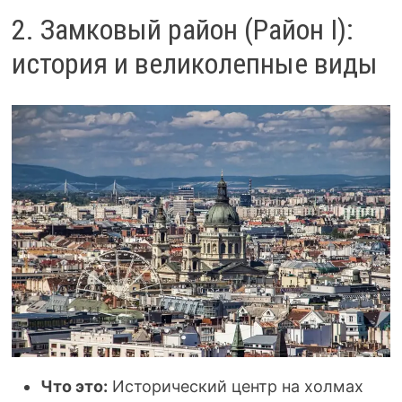
2. Замковый район (Район I):
история и великолепные виды
Что это:
Исторический центр на холмах