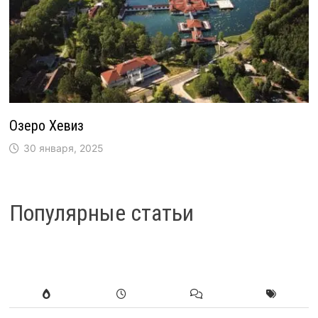
Озеро Хевиз
30 января, 2025
Популярные статьи