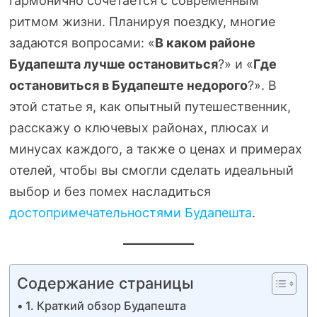
гармонично сочетается с современным
ритмом жизни. Планируя поездку, многие
задаются вопросами: «
В каком районе
Будапешта лучше остановиться
?» и «
Где
остановиться в Будапеште недорого
?». В
этой статье я, как опытный путешественник,
расскажу о ключевых районах, плюсах и
минусах каждого, а также о ценах и примерах
отелей, чтобы вы смогли сделать идеальный
выбор и без помех насладиться
достопримечательностями Будапешта
.
Содержание страницы
1. Краткий обзор Будапешта