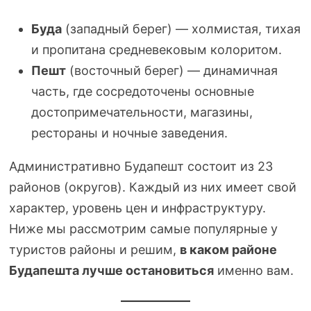
Буда
(западный берег) — холмистая, тихая
и пропитана средневековым колоритом.
Пешт
(восточный берег) — динамичная
часть, где сосредоточены основные
достопримечательности, магазины,
рестораны и ночные заведения.
Административно Будапешт состоит из 23
районов (округов). Каждый из них имеет свой
характер, уровень цен и инфраструктуру.
Ниже мы рассмотрим самые популярные у
туристов районы и решим,
в каком районе
Будапешта лучше остановиться
именно вам.