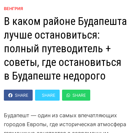
ВЕНГРИЯ
В каком районе Будапешта
лучше остановиться:
полный путеводитель +
советы, где остановиться
в Будапеште недорого
SHARE
SHARE
SHARE
Будапешт — один из самых впечатляющих
городов Европы, где историческая атмосфера