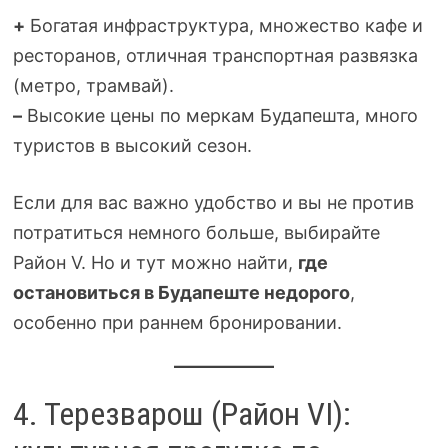
+
Богатая инфраструктура, множество кафе и
ресторанов, отличная транспортная развязка
(метро, трамвай).
–
Высокие цены по меркам Будапешта, много
туристов в высокий сезон.
Если для вас важно удобство и вы не против
потратиться немного больше, выбирайте
Район V. Но и тут можно найти,
где
остановиться в Будапеште недорого
,
особенно при раннем бронировании.
4. Терезварош (Район VI):