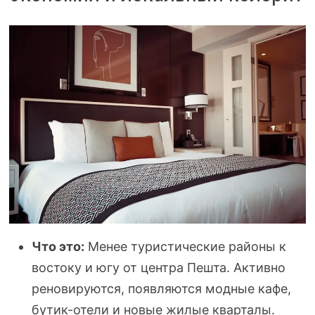
Что это:
Менее туристические районы к
востоку и югу от центра Пешта. Активно
реновируются, появляются модные кафе,
бутик-отели и новые жилые кварталы.