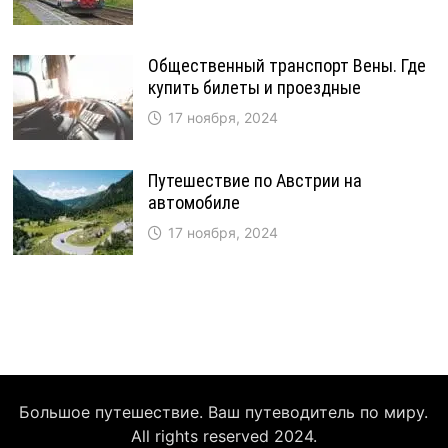
Общественный транспорт Вены. Где
купить билеты и проездные
17 ноября, 2024
Путешествие по Австрии на
автомобиле
17 ноября, 2024
Большое путешествие. Ваш путеводитель по миру.
All rights reserved 2024.