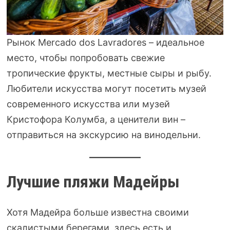
Рынок Mercado dos Lavradores – идеальное
место, чтобы попробовать свежие
тропические фрукты, местные сыры и рыбу.
Любители искусства могут посетить музей
современного искусства или музей
Кристофора Колумба, а ценители вин –
отправиться на экскурсию на винодельни.
Лучшие пляжи Мадейры
Хотя Мадейра больше известна своими
скалистыми берегами, здесь есть и