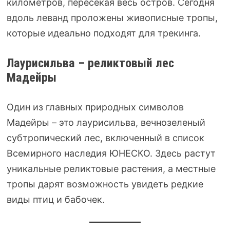
километров, пересекая весь остров. Сегодня
вдоль леванд проложены живописные тропы,
которые идеально подходят для трекинга.
Лаурисильва – реликтовый лес
Мадейры
Один из главных природных символов
Мадейры – это лаурисильва, вечнозеленый
субтропический лес, включенный в список
Всемирного наследия ЮНЕСКО. Здесь растут
уникальные реликтовые растения, а местные
тропы дарят возможность увидеть редкие
виды птиц и бабочек.