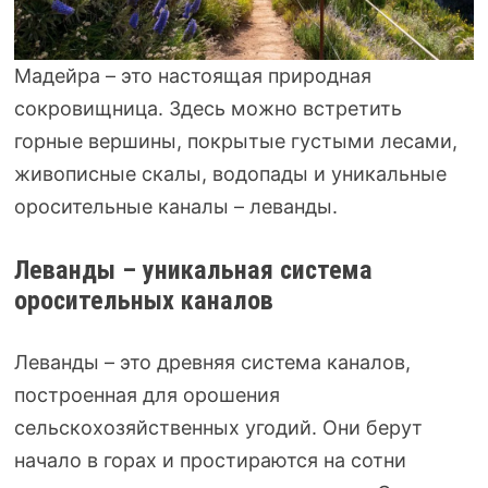
Мадейра – это настоящая природная
сокровищница. Здесь можно встретить
горные вершины, покрытые густыми лесами,
живописные скалы, водопады и уникальные
оросительные каналы – леванды.
Леванды – уникальная система
оросительных каналов
Леванды – это древняя система каналов,
построенная для орошения
сельскохозяйственных угодий. Они берут
начало в горах и простираются на сотни