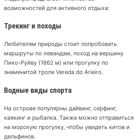
возможностей для активного отдыха:
Трекинг и походы
Любителям природы стоит попробовать
маршруты по левандам, поход на вершину
Пико-Руйву (1862 м) или прогулку по
знаменитой тропе Vereda do Arieiro.
Водные виды спорта
На острове популярны дайвинг, серфинг,
каякинг и рыбалка. Также можно отправиться
на морскую прогулку, чтобы увидеть китов и
дельфинов.