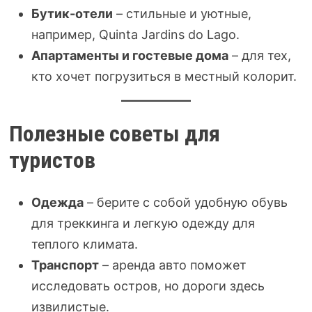
Бутик-отели
– стильные и уютные,
например, Quinta Jardins do Lago.
Апартаменты и гостевые дома
– для тех,
кто хочет погрузиться в местный колорит.
Полезные советы для
туристов
Одежда
– берите с собой удобную обувь
для треккинга и легкую одежду для
теплого климата.
Транспорт
– аренда авто поможет
исследовать остров, но дороги здесь
извилистые.