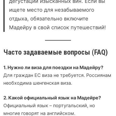
дегустации изысканных вин. Если вы
ищете место для незабываемого
отдыха, обязательно включите
Мадейру в свой список путешествий!
Часто задаваемые вопросы (FAQ)
1. Нужно ли виза для поездки на Мадейру?
Для граждан ЕС виза не требуется. Россиянам
необходима шенгенская виза.
2. Какой официальный язык на Мадейре?
Официальный язык – португальский, но
многие говорят на английском.