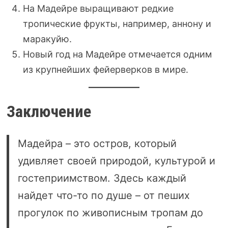
На Мадейре выращивают редкие
тропические фрукты, например, аннону и
маракуйю.
Новый год на Мадейре отмечается одним
из крупнейших фейерверков в мире.
Заключение
Мадейра – это остров, который
удивляет своей природой, культурой и
гостеприимством. Здесь каждый
найдет что-то по душе – от пеших
прогулок по живописным тропам до