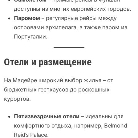
доступны из многих европейских городов.
Паромом
– регулярные рейсы между
островами архипелага, а также паром из
Португалии.
Отели и размещение
На Мадейре широкий выбор жилья – от
бюджетных гестхаусов до роскошных
курортов.
Пятизвездочные отели
– идеальны для
комфортного отдыха, например, Belmond
Reid’s Palace.