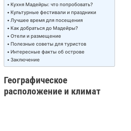
Кухня Мадейры: что попробовать?
Культурные фестивали и праздники
Лучшее время для посещения
Как добраться до Мадейры?
Отели и размещение
Полезные советы для туристов
Интересные факты об острове
Заключение
Географическое
расположение и климат