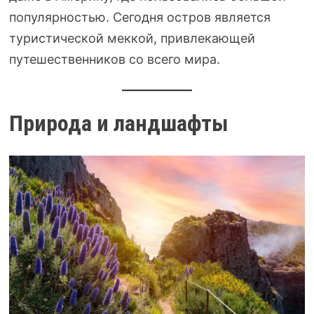
популярностью. Сегодня остров является
туристической меккой, привлекающей
путешественников со всего мира.
Природа и ландшафты