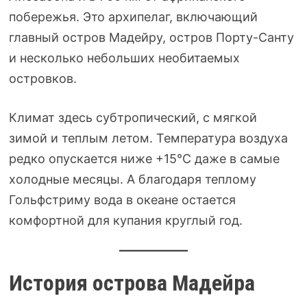
побережья. Это архипелаг, включающий
главный остров Мадейру, остров Порту-Санту
и несколько небольших необитаемых
островков.
Климат здесь субтропический, с мягкой
зимой и теплым летом. Температура воздуха
редко опускается ниже +15°C даже в самые
холодные месяцы. А благодаря теплому
Гольфстриму вода в океане остается
комфортной для купания круглый год.
История острова Мадейра