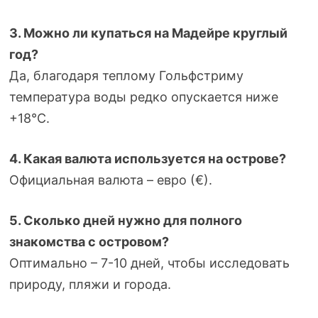
3. Можно ли купаться на Мадейре круглый
год?
Да, благодаря теплому Гольфстриму
температура воды редко опускается ниже
+18°C.
4. Какая валюта используется на острове?
Официальная валюта – евро (€).
5. Сколько дней нужно для полного
знакомства с островом?
Оптимально – 7-10 дней, чтобы исследовать
природу, пляжи и города.