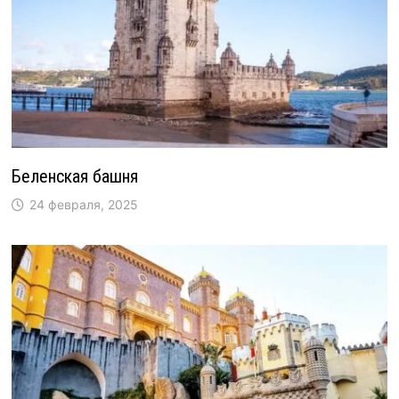
Беленская башня
24 февраля, 2025