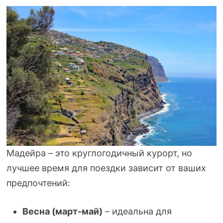
Мадейра – это круглогодичный курорт, но
лучшее время для поездки зависит от ваших
предпочтений:
Весна (март-май)
– идеальна для