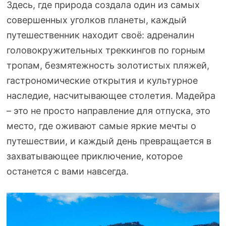
Здесь, где природа создала один из самых
совершенных уголков планеты, каждый
путешественник находит своё: адреналин
головокружительных треккингов по горным
тропам, безмятежность золотистых пляжей,
гастрономические открытия и культурное
наследие, насчитывающее столетия. Мадейра
– это не просто направление для отпуска, это
место, где оживают самые яркие мечты о
путешествии, и каждый день превращается в
захватывающее приключение, которое
останется с вами навсегда.