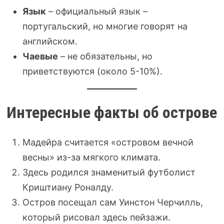
Язык
– официальный язык –
португальский, но многие говорят на
английском.
Чаевые
– не обязательны, но
приветствуются (около 5-10%).
Интересные факты об острове
Мадейра считается «островом вечной
весны» из-за мягкого климата.
Здесь родился знаменитый футболист
Криштиану Роналду.
Остров посещал сам Уинстон Черчилль,
который рисовал здесь пейзажи.