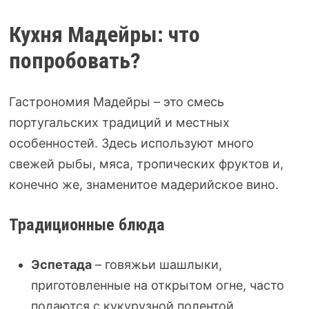
Кухня Мадейры: что
попробовать?
Гастрономия Мадейры – это смесь
португальских традиций и местных
особенностей. Здесь используют много
свежей рыбы, мяса, тропических фруктов и,
конечно же, знаменитое мадерийское вино.
Традиционные блюда
Эспетада
– говяжьи шашлыки,
приготовленные на открытом огне, часто
подаются с кукурузной полентой.