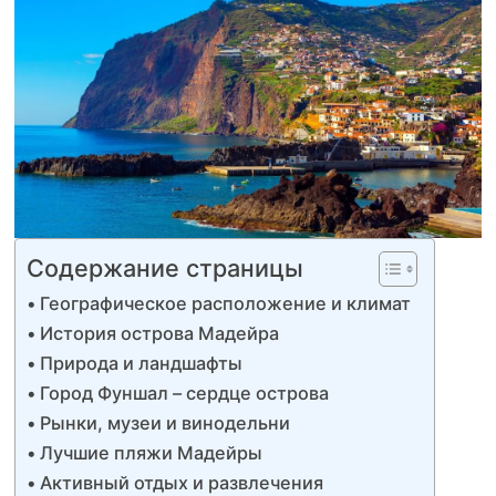
Содержание страницы
Географическое расположение и климат
История острова Мадейра
Природа и ландшафты
Город Фуншал – сердце острова
Рынки, музеи и винодельни
Лучшие пляжи Мадейры
Активный отдых и развлечения