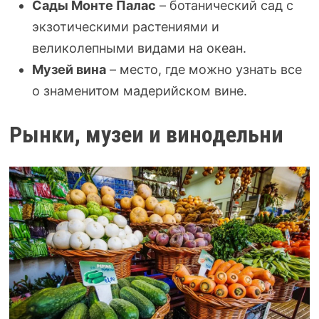
Сады Монте Палас
– ботанический сад с
экзотическими растениями и
великолепными видами на океан.
Музей вина
– место, где можно узнать все
о знаменитом мадерийском вине.
Рынки, музеи и винодельни