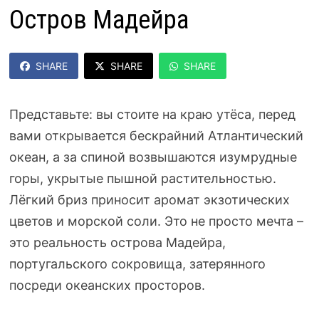
Остров Мадейра
SHARE
SHARE
SHARE
Представьте: вы стоите на краю утёса, перед
вами открывается бескрайний Атлантический
океан, а за спиной возвышаются изумрудные
горы, укрытые пышной растительностью.
Лёгкий бриз приносит аромат экзотических
цветов и морской соли. Это не просто мечта –
это реальность острова Мадейра,
португальского сокровища, затерянного
посреди океанских просторов.