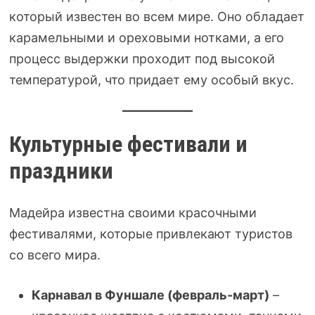
который известен во всем мире. Оно обладает
карамельными и ореховыми нотками, а его
процесс выдержки проходит под высокой
температурой, что придает ему особый вкус.
Культурные фестивали и
праздники
Мадейра известна своими красочными
фестивалями, которые привлекают туристов
со всего мира.
Карнавал в Фуншале (февраль-март)
–