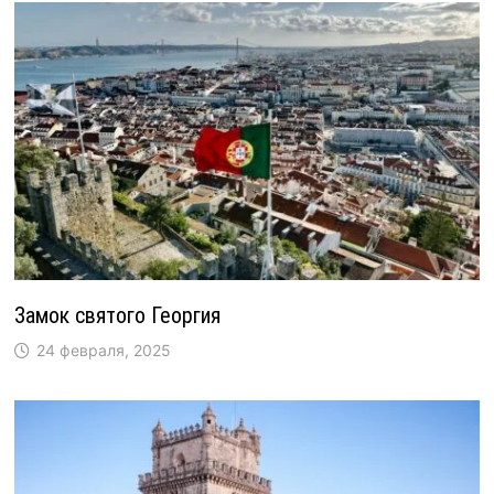
Замок святого Георгия
24 февраля, 2025