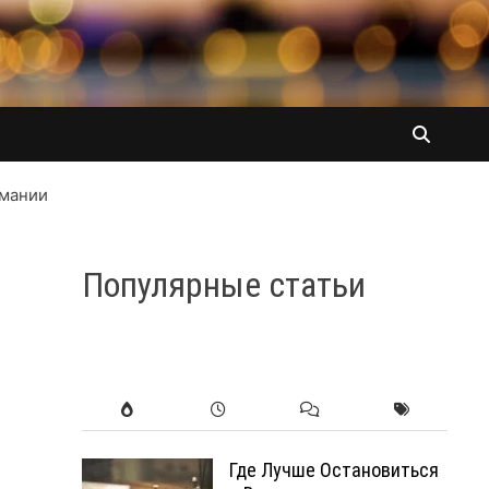
рмании
Популярные статьи
Где Лучше Остановиться