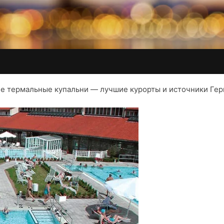
е термальные купальни — лучшие курорты и источники Ге