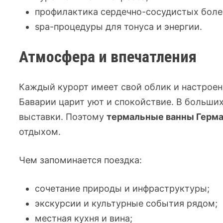
профилактика сердечно-сосудистых боле
spa-процедуры для тонуса и энергии.
Атмосфера и впечатления
Каждый курорт имеет свой облик и настроени
Баварии царит уют и спокойствие. В больши
выставки. Поэтому
термальные ванны Герм
отдыхом.
Чем запоминается поездка:
сочетание природы и инфраструктуры;
экскурсии и культурные события рядом;
местная кухня и вина;