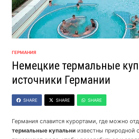
ГЕРМАНИЯ
Немецкие термальные куп
источники Германии
SHARE
SHARE
SHARE
Германия славится курортами, где можно отд
термальные купальни
известны природной с