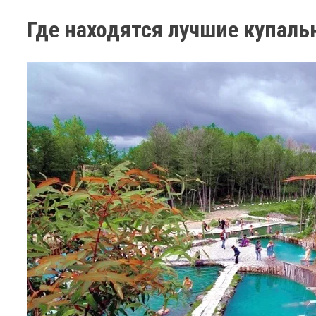
Где находятся лучшие купаль