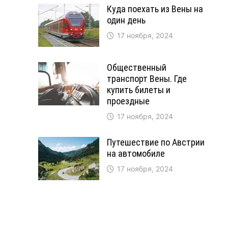
Куда поехать из Вены на
один день
17 ноября, 2024
Общественный
транспорт Вены. Где
купить билеты и
проездные
17 ноября, 2024
Путешествие по Австрии
на автомобиле
17 ноября, 2024