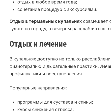
отдых в любое время года;
сочетание процедур с экскурсиями.
Отдых в термальных купальнях
совмещает о
гулять по городу, а вечером расслабляться в 
Отдых и лечение
В купальнях доступно не только расслаблени
физиотерапию и дыхательные практики.
Лече
профилактики и восстановления.
Популярные направления:
программы для суставов и спины;
курсы снижения стресса;