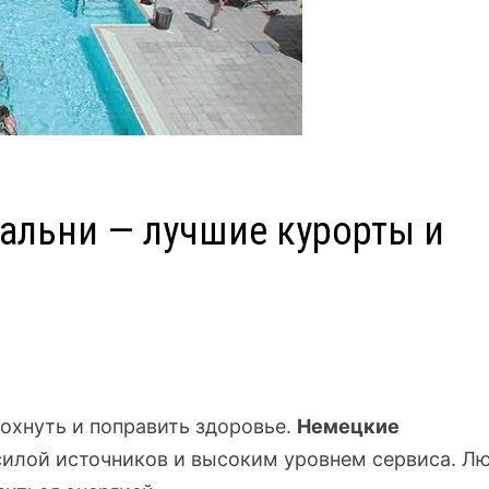
альни — лучшие курорты и
охнуть и поправить здоровье.
Немецкие
илой источников и высоким уровнем сервиса. Л