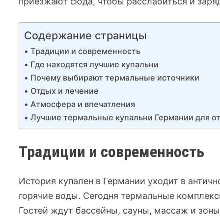
приезжают сюда, чтобы расслабиться и заря
Содержание страницы
Традиции и современность
Где находятся лучшие купальни
Почему выбирают термальные источники
Отдых и лечение
Атмосфера и впечатления
Лучшие термальные купальни Германии для от
Традиции и современность
История купален в Германии уходит в античн
горячие воды. Сегодня термальные комплекс
Гостей ждут бассейны, сауны, массаж и зоны