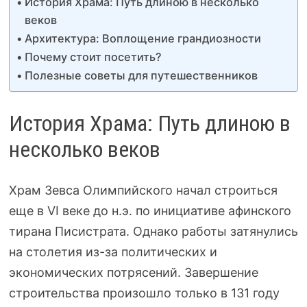
История Храма: Путь длиною в несколько
веков
Архитектура: Воплощение грандиозности
Почему стоит посетить?
Полезные советы для путешественников
История Храма: Путь длиною в
несколько веков
Храм Зевса Олимпийского начал строиться
еще в VI веке до н.э. по инициативе афинского
тирана Писистрата. Однако работы затянулись
на столетия из-за политических и
экономических потрясений. Завершение
строительства произошло только в 131 году