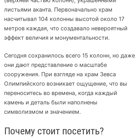
(верхней частью колонн), украшенными
листьями аканта. Первоначально храм
насчитывал 104 колонны высотой около 17
метров каждая, что создавало невероятный
эффект величия и монументальности.
Сегодня сохранилось всего 15 колонн, но даже
они дают представление о масштабе
сооружения. При взгляде на храм Зевса
Олимпийского возникает ощущение, что вы
переноситесь во времена, когда каждый
камень и деталь были наполнены
символизмом и значением.
Почему стоит посетить?