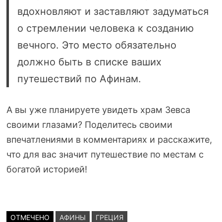
вдохновляют и заставляют задуматься
о стремлении человека к созданию
вечного. Это место обязательно
должно быть в списке ваших
путешествий по Афинам.
А вы уже планируете увидеть храм Зевса
своими глазами? Поделитесь своими
впечатлениями в комментариях и расскажите,
что для вас значит путешествие по местам с
богатой историей!
ОТМЕЧЕНО
АФИНЫ
ГРЕЦИЯ