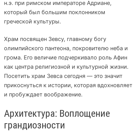
н.э. при римском императоре Адриане,
который был большим поклонником
греческой культуры.
Храм посвящен Зевсу, главному богу
олимпийского пантеона, покровителю неба и
грома. Его величие подчеркивало роль Афин
как центра религиозной и культурной жизни.
Посетить храм Зевса сегодня — это значит
прикоснуться к истории, которая вдохновляет
и пробуждает воображение.
Архитектура: Воплощение
грандиозности