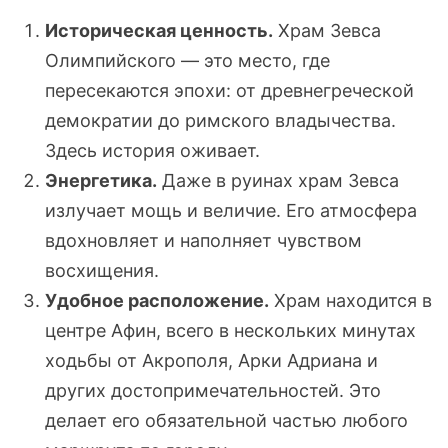
Историческая ценность.
Храм Зевса
Олимпийского — это место, где
пересекаются эпохи: от древнегреческой
демократии до римского владычества.
Здесь история оживает.
Энергетика.
Даже в руинах храм Зевса
излучает мощь и величие. Его атмосфера
вдохновляет и наполняет чувством
восхищения.
Удобное расположение.
Храм находится в
центре Афин, всего в нескольких минутах
ходьбы от Акрополя, Арки Адриана и
других достопримечательностей. Это
делает его обязательной частью любого