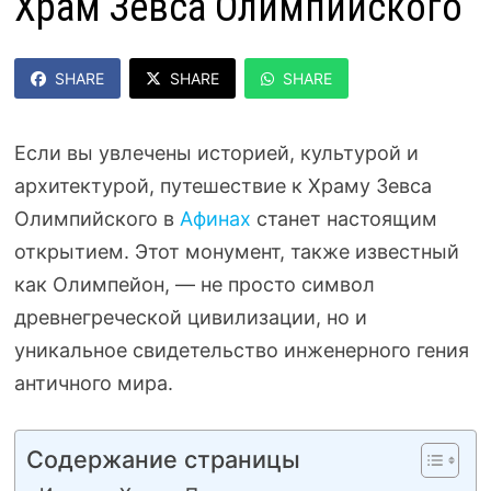
Храм Зевса Олимпийского
SHARE
SHARE
SHARE
Если вы увлечены историей, культурой и
архитектурой, путешествие к Храму Зевса
Олимпийского в
Афинах
станет настоящим
открытием. Этот монумент, также известный
как Олимпейон, — не просто символ
древнегреческой цивилизации, но и
уникальное свидетельство инженерного гения
античного мира.
Содержание страницы