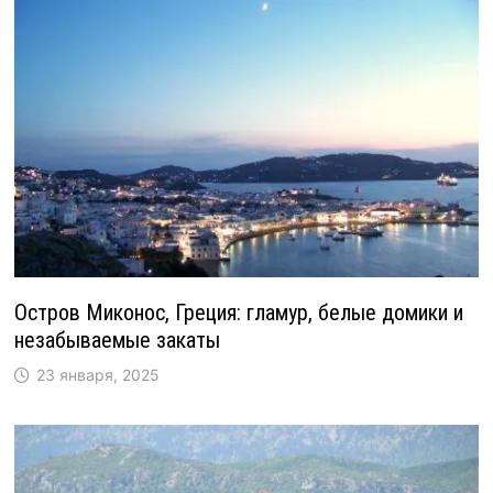
Остров Миконос, Греция: гламур, белые домики и
незабываемые закаты
23 января, 2025