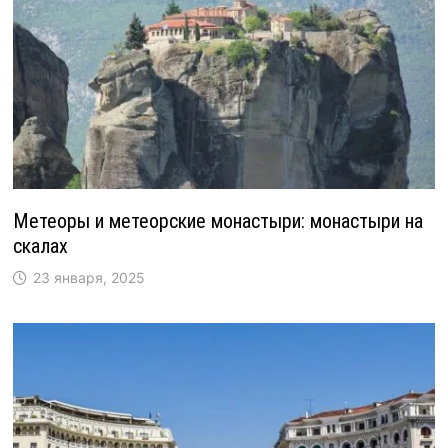
Метеоры и метеорские монастыри: монастыри на
скалах
23 января, 2025