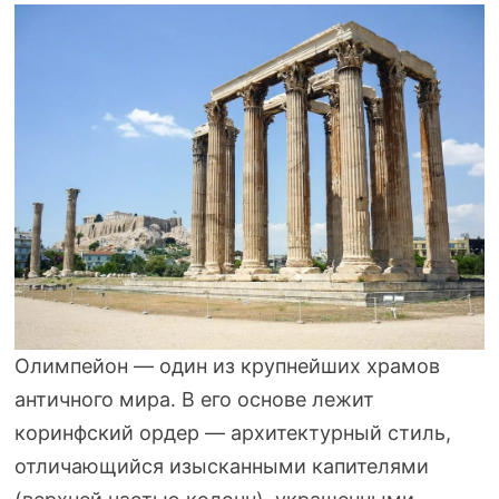
Олимпейон — один из крупнейших храмов
античного мира. В его основе лежит
коринфский ордер — архитектурный стиль,
отличающийся изысканными капителями