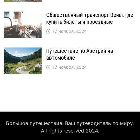
Общественный транспорт Вены. Где
купить билеты и проездные
17 ноября, 2024
Путешествие по Австрии на
автомобиле
17 ноября, 2024
Большое путешествие. Ваш путеводитель по миру.
All rights reserved 2024.