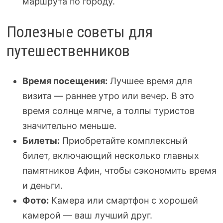
маршрута по городу.
Полезные советы для
путешественников
Время посещения:
Лучшее время для
визита — раннее утро или вечер. В это
время солнце мягче, а толпы туристов
значительно меньше.
Билеты:
Приобретайте комплексный
билет, включающий несколько главных
памятников Афин, чтобы сэкономить время
и деньги.
Фото:
Камера или смартфон с хорошей
камерой — ваш лучший друг.