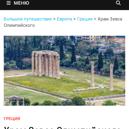
МЕНЮ
Большое путешествие
>
Европа
>
Греция
>
Храм Зевса
Олимпийского
ГРЕЦИЯ