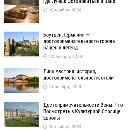
Где Лучше Остановиться в Вене
18 ноября, 2024
Баутцен, Германия —
достопримечательности города
башен и легенд
30 января, 2026
Линц Австрия: история,
достопримечательности, отели
21 ноября, 2024
Достопримечательности Вены: Что
Посмотреть в Культурной Столице
Европы
16 ноября, 2024