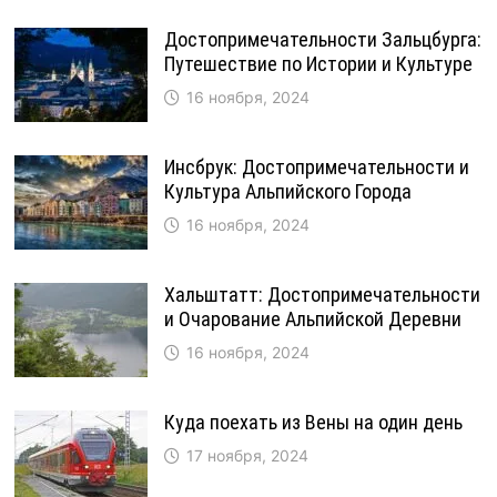
Достопримечательности Зальцбурга:
Путешествие по Истории и Культуре
16 ноября, 2024
Инсбрук: Достопримечательности и
Культура Альпийского Города
16 ноября, 2024
Хальштатт: Достопримечательности
и Очарование Альпийской Деревни
16 ноября, 2024
Куда поехать из Вены на один день
17 ноября, 2024