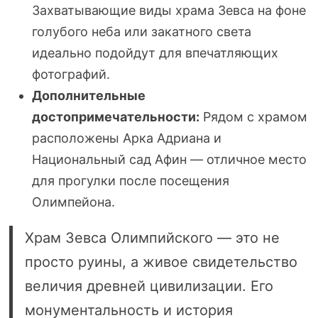
Захватывающие виды храма Зевса на фоне
голубого неба или закатного света
идеально подойдут для впечатляющих
фотографий.
Дополнительные
достопримечательности:
Рядом с храмом
расположены Арка Адриана и
Национальный сад Афин — отличное место
для прогулки после посещения
Олимпейона.
Храм Зевса Олимпийского — это не
просто руины, а живое свидетельство
величия древней цивилизации. Его
монументальность и история