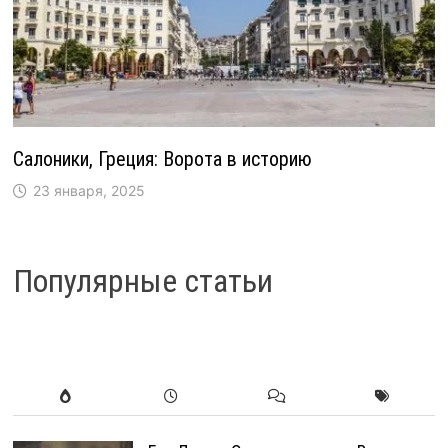
Салоники, Греция: Ворота в историю
23 января, 2025
Популярные статьи