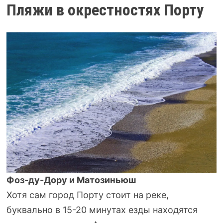
Пляжи в окрестностях Порту
Фоз-ду-Дору и Матозиньюш
Хотя сам город Порту стоит на реке,
буквально в 15-20 минутах езды находятся