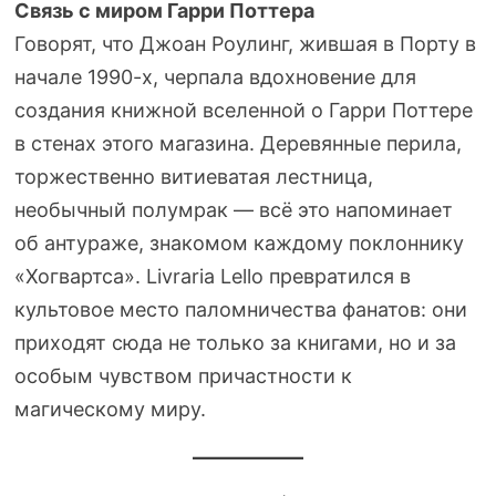
Связь с миром Гарри Поттера
Говорят, что Джоан Роулинг, жившая в Порту в
начале 1990-х, черпала вдохновение для
создания книжной вселенной о Гарри Поттере
в стенах этого магазина. Деревянные перила,
торжественно витиеватая лестница,
необычный полумрак — всё это напоминает
об антураже, знакомом каждому поклоннику
«Хогвартса». Livraria Lello превратился в
культовое место паломничества фанатов: они
приходят сюда не только за книгами, но и за
особым чувством причастности к
магическому миру.