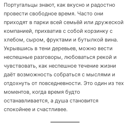
Португальцы знают, как вкусно и радостно
провести свободное время. Часто они
приходят в парки всей семьёй или дружеской
компанией, прихватив с собой корзинку с
хлебом, сыром, фруктами и бутылкой вина.
Укрывшись в тени деревьев, можно вести
неспешные разговоры, любоваться рекой и
чувствовать, как неспешное течение жизни
даёт возможность собраться с мыслями и
отдохнуть от повседневности. Это один из тех
моментов, когда время будто
останавливается, а душа становится
спокойнее и счастливее.