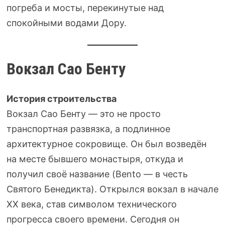
погреба и мосты, перекинутые над
спокойными водами Дору.
Вокзал Сао Бенту
История строительства
Вокзал Сао Бенту — это не просто
транспортная развязка, а подлинное
архитектурное сокровище. Он был возведён
на месте бывшего монастыря, откуда и
получил своё название (Bento — в честь
Святого Бенедикта). Открылся вокзал в начале
XX века, став символом технического
прогресса своего времени. Сегодня он