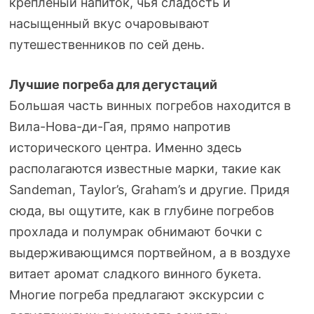
креплёный напиток, чья сладость и
насыщенный вкус очаровывают
путешественников по сей день.
Лучшие погреба для дегустаций
Большая часть винных погребов находится в
Вила-Нова-ди-Гая, прямо напротив
исторического центра. Именно здесь
располагаются известные марки, такие как
Sandeman, Taylor’s, Graham’s и другие. Придя
сюда, вы ощутите, как в глубине погребов
прохлада и полумрак обнимают бочки с
выдерживающимся портвейном, а в воздухе
витает аромат сладкого винного букета.
Многие погреба предлагают экскурсии с