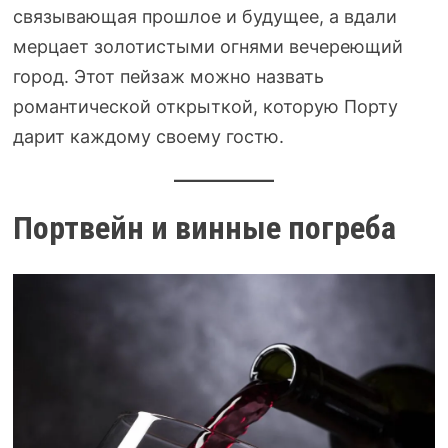
связывающая прошлое и будущее, а вдали
мерцает золотистыми огнями вечереющий
город. Этот пейзаж можно назвать
романтической открыткой, которую Порту
дарит каждому своему гостю.
Портвейн и винные погреба