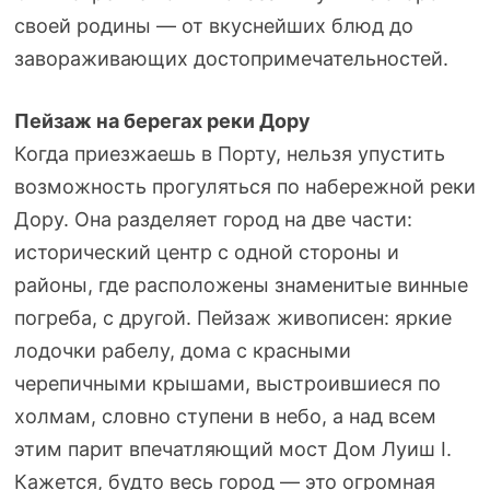
своей родины — от вкуснейших блюд до
завораживающих достопримечательностей.
Пейзаж на берегах реки Дору
Когда приезжаешь в Порту, нельзя упустить
возможность прогуляться по набережной реки
Дору. Она разделяет город на две части:
исторический центр с одной стороны и
районы, где расположены знаменитые винные
погреба, с другой. Пейзаж живописен: яркие
лодочки рабелу, дома с красными
черепичными крышами, выстроившиеся по
холмам, словно ступени в небо, а над всем
этим парит впечатляющий мост Дом Луиш I.
Кажется, будто весь город — это огромная