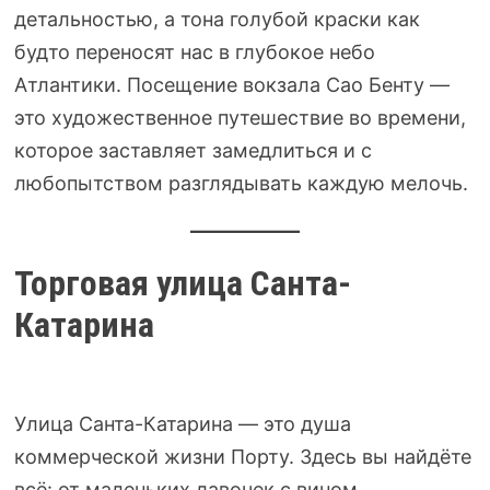
детальностью, а тона голубой краски как
будто переносят нас в глубокое небо
Атлантики. Посещение вокзала Сао Бенту —
это художественное путешествие во времени,
которое заставляет замедлиться и с
любопытством разглядывать каждую мелочь.
Торговая улица Санта-
Катарина
Улица Санта-Катарина — это душа
коммерческой жизни Порту. Здесь вы найдёте
всё: от маленьких лавочек с вином,