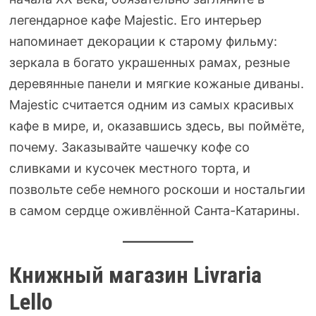
легендарное кафе Majestic. Его интерьер
напоминает декорации к старому фильму:
зеркала в богато украшенных рамах, резные
деревянные панели и мягкие кожаные диваны.
Majestic считается одним из самых красивых
кафе в мире, и, оказавшись здесь, вы поймёте,
почему. Заказывайте чашечку кофе со
сливками и кусочек местного торта, и
позвольте себе немного роскоши и ностальгии
в самом сердце оживлённой Санта-Катарины.
Книжный магазин Livraria
Lello