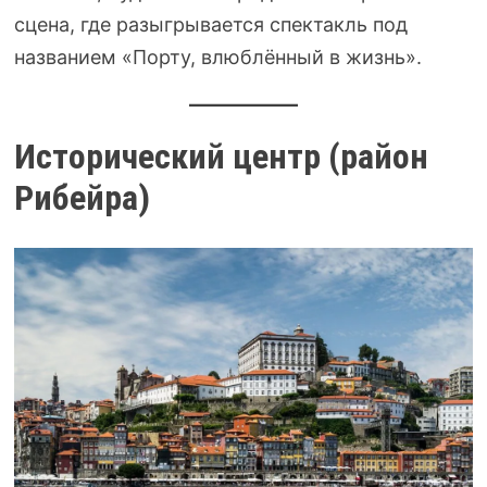
сцена, где разыгрывается спектакль под
названием «Порту, влюблённый в жизнь».
Исторический центр (район
Рибейра)