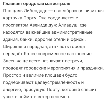
Главная городская магистраль
Площадь Либердаде — своеобразная визитная
карточка Порту. Она соединяется с
проспектом Авенида дуж Алиадуш, где
находятся важнейшие административные
здания, банки, дорогие отели и офисы.
Широкая и парадная, эта часть города
передаёт более современное настроение.
Здесь чаще всего назначают встречи,
проводят городские мероприятия и праздники.
Простор и величие площади будто
подчёркивают целеустремлённость и
энергию, присущую Порту, который спешит
успеть поймать ветер перемен.