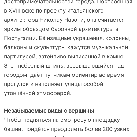
достопримечательностей города. Построенная
в XVIII веке по проекту итальянского
архитектора Николау Назони, она считается
ярким образцом барочной архитектуры в
Португалии. Её изящные украшения, колонны,
балконы и скульптуры кажутся музыкальной
партитурой, затейливо выписанной в камне.
Этот небесный шпиль, возвышающийся над
городом, даёт путникам ориентир во время
прогулок и наполняет улицы особой
утончённой атмосферой.
Незабываемые виды с вершины
Чтобы подняться на смотровую площадку
башни, придётся преодолеть более 200 узких