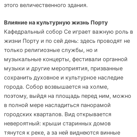
этого величественного здания.
Влияние на культурную жизнь Порту
Кафедральный собор Се играет важную роль в
жизни Порту и по сей день: здесь проводят не
только религиозные службы, но и
музыкальные концерты, фестивали органной
музыки и другие мероприятия, призванные
сохранить духовное и культурное наследие
города. Собор возвышается на холме,
поэтому, выйдя на площадь перед ним, можно
в полной мере насладиться панорамой
городских кварталов. Вид открывается
невероятный: крыши старинных домов
тянутся к реке, а за ней виднеются винные