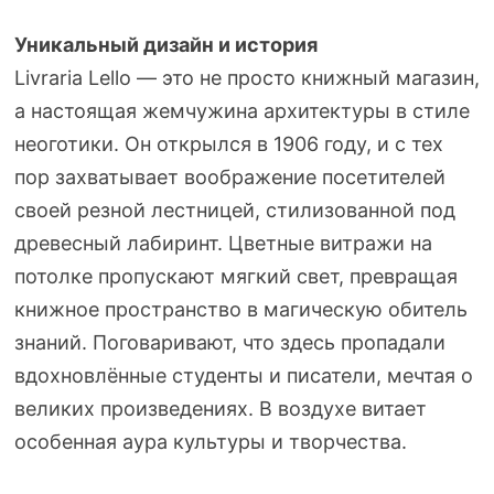
Уникальный дизайн и история
Livraria Lello — это не просто книжный магазин,
а настоящая жемчужина архитектуры в стиле
неоготики. Он открылся в 1906 году, и с тех
пор захватывает воображение посетителей
своей резной лестницей, стилизованной под
древесный лабиринт. Цветные витражи на
потолке пропускают мягкий свет, превращая
книжное пространство в магическую обитель
знаний. Поговаривают, что здесь пропадали
вдохновлённые студенты и писатели, мечтая о
великих произведениях. В воздухе витает
особенная аура культуры и творчества.