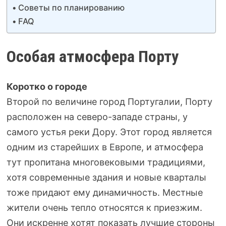
Советы по планированию
FAQ
Особая атмосфера Порту
Коротко о городе
Второй по величине город Португалии, Порту
расположен на северо-западе страны, у
самого устья реки Дору. Этот город является
одним из старейших в Европе, и атмосфера
тут пропитана многовековыми традициями,
хотя современные здания и новые кварталы
тоже придают ему динамичность. Местные
жители очень тепло относятся к приезжим.
Они искренне хотят показать лучшие стороны