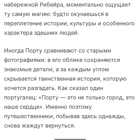
набережной Рибейра, моментально ощущает
ту самую магию: будто окунаешься в
переплетение истории, культуры и особенного
характера здешних людей.
Иногда Порту сравнивают со старыми
фотографиями: в его облике сохраняются
знакомые детали, а за каждым углом
скрывается таинственная история, которую
хочется разгадать. Как сказал один
португалец: «Порту — это не только город, это
наше сердце». Именно поэтому
путешественники, побывав здесь однажды,
снова жаждут вернуться.