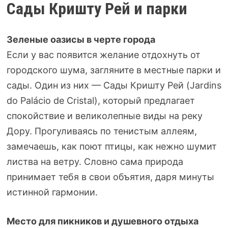
Сады Кришту Рей и парки
Зеленые оазисы в черте города
Если у вас появится желание отдохнуть от
городского шума, загляните в местные парки и
сады. Один из них — Сады Кришту Рей (Jardins
do Palácio de Cristal), который предлагает
спокойствие и великолепные виды на реку
Дору. Прогуливаясь по тенистым аллеям,
замечаешь, как поют птицы, как нежно шумит
листва на ветру. Словно сама природа
принимает тебя в свои объятия, даря минуты
истинной гармонии.
Место для пикников и душевного отдыха