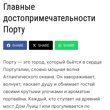
Главные
достопримечательности
Порту
SHARE
SHARE
SHARE
Порту — это город, который бьётся в сердце
Португалии, словно мощная волна
Атлантического океана. Он завораживает,
волнует, ласкает душу и обнимает гостей
своими крутыми улочками и ароматом
портвейна. Каждый, кто ступает на древний
мост Дом Луиш I или прогуливается по