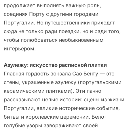
продолжает выполнять важную роль,
соединяя Порту с другими городами
Португалии. Но путешественники приходят
сюда не только ради поездки, но и ради того,
чтобы полюбоваться необыкновенным
интерьером.
Азулежу: искусство расписной плитки
Главная гордость вокзала Сао Бенту — это
стены, украшенные азулежу (португальскими
керамическими плитками). Эти панно
рассказывают целые истории: сцены из жизни
Португалии, великие исторические события,
битвы и королевские церемонии. Бело-
голубые узоры завораживают своей