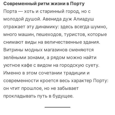
Современный ритм жизни в Порту
Порта — хоть и старинный город, но с
молодой душой. Авенида дуж Алиадуш
отражает эту динамику: здесь всегда шумно,
много машин, пешеходов, туристов, которые
снимают виды на величественные здания.
Витрины модных магазинов сменяются
зелёными зонами, а рядом можно найти
уютное кафе с видом на городскую суету.
Именно в этом сочетании традиции и
современности кроется весь характер Порту:
он чтит прошлое, но не забывает
прокладывать путь в будущее.